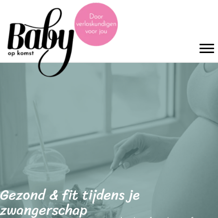
Gezond & fit tijdens je
zwangerschap