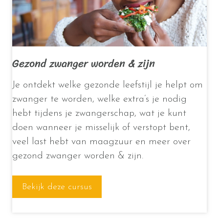
Gezond zwanger worden & zijn
Je ontdekt welke gezonde leefstijl je helpt om
zwanger te worden, welke extra’s je nodig
hebt tijdens je zwangerschap, wat je kunt
doen wanneer je misselijk of verstopt bent,
veel last hebt van maagzuur en meer over
gezond zwanger worden & zijn.
Bekijk deze cursus