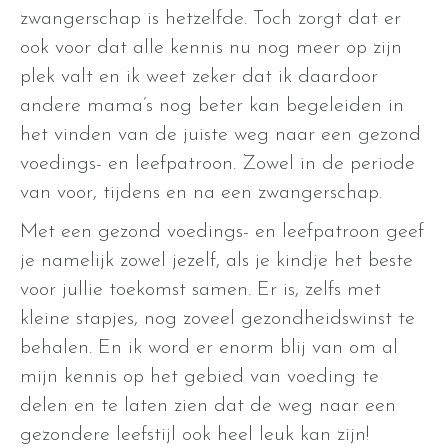
zwangerschap is hetzelfde. Toch zorgt dat er
ook voor dat alle kennis nu nog meer op zijn
plek valt en ik weet zeker dat ik daardoor
andere mama’s nog beter kan begeleiden in
het vinden van de juiste weg naar een gezond
voedings- en leefpatroon. Zowel in de periode
van voor, tijdens en na een zwangerschap.
Met een gezond voedings- en leefpatroon geef
je namelijk zowel jezelf, als je kindje het beste
voor jullie toekomst samen. Er is, zelfs met
kleine stapjes, nog zoveel gezondheidswinst te
behalen. En ik word er enorm blij van om al
mijn kennis op het gebied van voeding te
delen en te laten zien dat de weg naar een
gezondere leefstijl ook heel leuk kan zijn!