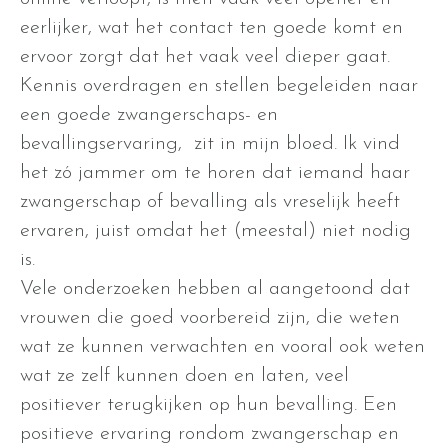
eerlijker, wat het contact ten goede komt en
ervoor zorgt dat het vaak veel dieper gaat.
Kennis overdragen en stellen begeleiden naar
een goede zwangerschaps- en
bevallingservaring, zit in mijn bloed. Ik vind
het zó jammer om te horen dat iemand haar
zwangerschap of bevalling als vreselijk heeft
ervaren, juist omdat het (meestal) niet nodig
is.
Vele onderzoeken hebben al aangetoond dat
vrouwen die goed voorbereid zijn, die weten
wat ze kunnen verwachten en vooral ook weten
wat ze zelf kunnen doen en laten, veel
positiever terugkijken op hun bevalling. Een
positieve ervaring rondom zwangerschap en