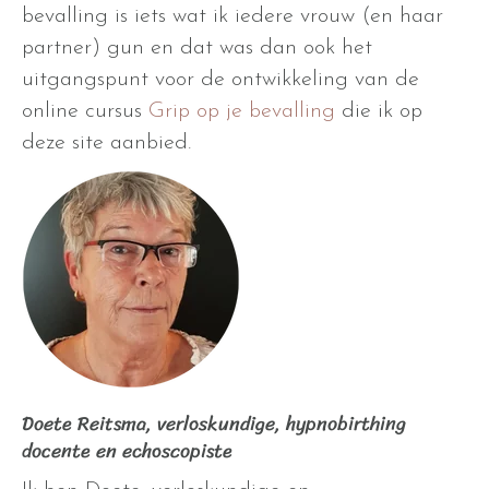
bevalling is iets wat ik iedere vrouw (en haar
partner) gun en dat was dan ook het
uitgangspunt voor de ontwikkeling van de
online cursus
Grip op je bevalling
die ik op
deze site aanbied.
Doete Reitsma, verloskundige, hypnobirthing
docente en echoscopiste