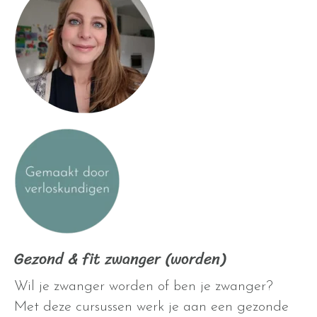
Gezond & fit zwanger (worden)
Wil je zwanger worden of ben je zwanger?
Met deze cursussen werk je aan een gezonde