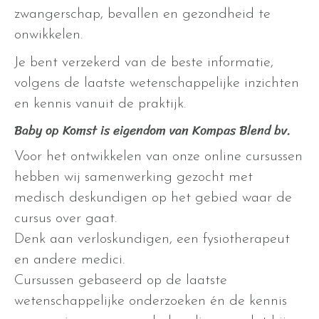
zwangerschap, bevallen en gezondheid te
onwikkelen.
Je bent verzekerd van de beste informatie,
volgens de laatste wetenschappelijke inzichten
en kennis vanuit de praktijk.
Baby op Komst is eigendom van Kompas Blend bv.
Voor het ontwikkelen van onze online cursussen
hebben wij samenwerking gezocht met
medisch deskundigen op het gebied waar de
cursus over gaat.
Denk aan verloskundigen, een fysiotherapeut
en andere medici.
Cursussen gebaseerd op de laatste
wetenschappelijke onderzoeken én de kennis