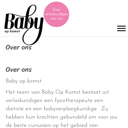
Over ons
Over ons
Baby op komst
Het team van Baby Op Komst bestaat uit
verloskundigen een fysiotherapeute een
diëtiste en een babyverpleegkundige. Zij
hebben hun krachten gebundeld om voor jou
de beste cursussen op het gebied van