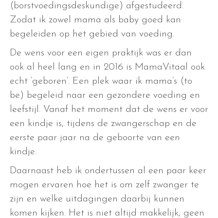
(borstvoedingsdeskundige) afgestudeerd.
Zodat ik zowel mama als baby goed kan
begeleiden op het gebied van voeding.
De wens voor een eigen praktijk was er dan
ook al heel lang en in 2016 is MamaVitaal ook
echt ‘geboren’. Een plek waar ik mama’s (to
be) begeleid naar een gezondere voeding en
leefstijl. Vanaf het moment dat de wens er voor
een kindje is, tijdens de zwangerschap en de
eerste paar jaar na de geboorte van een
kindje.
Daarnaast heb ik ondertussen al een paar keer
mogen ervaren hoe het is om zelf zwanger te
zijn en welke uitdagingen daarbij kunnen
komen kijken. Het is niet altijd makkelijk, geen