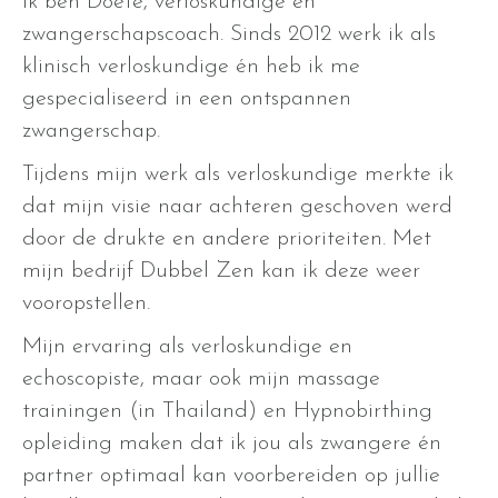
Ik ben Doete, verloskundige en
zwangerschapscoach. Sinds 2012 werk ik als
klinisch verloskundige én heb ik me
gespecialiseerd in een ontspannen
zwangerschap.
Tijdens mijn werk als verloskundige merkte ik
dat mijn visie naar achteren geschoven werd
door de drukte en andere prioriteiten. Met
mijn bedrijf Dubbel Zen kan ik deze weer
vooropstellen.
Mijn ervaring als verloskundige en
echoscopiste, maar ook mijn massage
trainingen (in Thailand) en Hypnobirthing
opleiding maken dat ik jou als zwangere én
partner optimaal kan voorbereiden op jullie