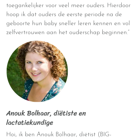
toegankelijker voor veel meer ouders. Hierdoor
hoop ik dat ouders de eerste periode na de
geboorte hun baby sneller leren kennen en vol
zelfvertrouwen aan het ouderschap beginnen.”
Anouk Bolhaar, diëtiste en
lactatiekundige
Hoi, ik ben Anouk Bolhaar, diëtist (BIG-