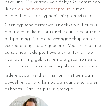
bevalling. Op verzoek van Baby Op Komst heb
ik een
online zwangerschapscursus
met
elementen uit de hypnobirthing ontwikkeld.
Geen typische geitenwollen-sokken-puf-cursus,
maar een leuke en praktische cursus voor meer
ontspanning tijdens de zwangerschap en ter
voorbereiding op de geboorte. Voor mijn online
cursus heb ik de positieve elementen uit de
hypnobirthing gebruikt en die gecombineerd
met mijn kennis en ervaring als verloskundige.
Iedere ouder verdient het om met een warm
gevoel terug te kijken op de zwangerschap en
geboorte. Daar help ik je graag bij!