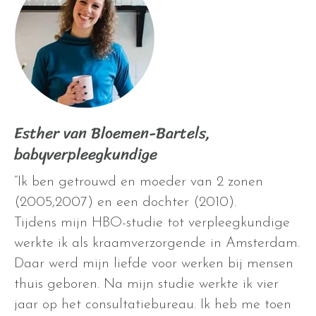
Esther van Bloemen-Bartels,
babyverpleegkundige
“Ik ben getrouwd en moeder van 2 zonen
(2005,2007) en een dochter (2010).
Tijdens mijn HBO-studie tot verpleegkundige
werkte ik als kraamverzorgende in Amsterdam.
Daar werd mijn liefde voor werken bij mensen
thuis geboren. Na mijn studie werkte ik vier
jaar op het consultatiebureau. Ik heb me toen