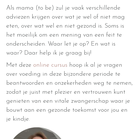
Als mama (to be) zul je vaak verschillende
adviezen krijgen over wat je wel of niet mag
eten, over wat wel en niet gezond is. Soms is
het moeilijk om een mening van een feit te
onderscheiden. Waar let je op? En wat is
waar? Daar help ik je graag bij!
Met deze
online cursus
hoop ik al je vragen
over voeding in deze bijzondere periode te
beantwoorden en onzekerheden weg te nemen,
zodat je juist met plezier en vertrouwen kunt
genieten van een vitale zwangerschap waar je
bouwt aan een gezonde toekomst voor jou en
je kindje.