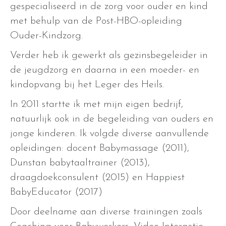
gespecialiseerd in de zorg voor ouder en kind
met behulp van de Post-HBO-opleiding
Ouder-Kindzorg.
Verder heb ik gewerkt als gezinsbegeleider in
de jeugdzorg en daarna in een moeder- en
kindopvang bij het Leger des Heils.
In 2011 startte ik met mijn eigen bedrijf,
natuurlijk ook in de begeleiding van ouders en
jonge kinderen. Ik volgde diverse aanvullende
opleidingen: docent Babymassage (2011),
Dunstan babytaaltrainer (2013),
draagdoekconsulent (2015) en Happiest
BabyEducator (2017)
Door deelname aan diverse trainingen zoals