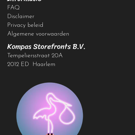
FAQ
Disclaimer
Privacy beleid
Algemene voorwaarden
Kompas Storefronts B.V.
Tempeliersstraat 20A
2012 ED Haarlem