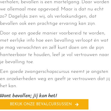
verhalen; bevallen is een martelgang. Daar worden
we allemaal mee opgevoed. Maar is dat nu echt
zo? Dagelijks zien wij, als verloskundigen, dat
bevallen ook een prachtige ervaring kan zijn.
Door op een goede manier voorbereid te worden,
met eerlijke info hoe een bevalling verloopt én wat
je mag verwachten en zelf kunt doen om de pijn
hanteerbaar te houden, leef je vol vertrouwen naar
je bevalling toe.
Een goede zwangerschapscursus neemt je angsten
en onzekerheden weg en geeft je vertrouwen dat jij
het kan.
Want bevallen; jij kan het!
BEKIJK ONZE BEVALCURSUSSEN