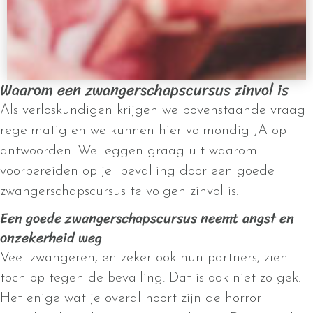
Waarom een zwangerschapscursus zinvol is
Als verloskundigen krijgen we bovenstaande vraag
regelmatig en we kunnen hier volmondig JA op
antwoorden. We leggen graag uit waarom
voorbereiden op je bevalling door een goede
zwangerschapscursus te volgen zinvol is.
Een goede zwangerschapscursus neemt angst en
onzekerheid weg
Veel zwangeren, en zeker ook hun partners, zien
toch op tegen de bevalling. Dat is ook niet zo gek.
Het enige wat je overal hoort zijn de horror