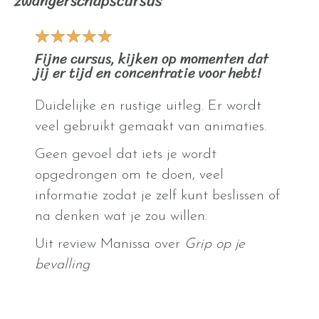
zwangerschapscursus
★
★
★
★
★
Fijne cursus, kijken op momenten dat
jij er tijd en concentratie voor hebt!
Duidelijke en rustige uitleg. Er wordt
veel gebruikt gemaakt van animaties.
Geen gevoel dat iets je wordt
opgedrongen om te doen, veel
informatie zodat je zelf kunt beslissen of
na denken wat je zou willen.
Uit review Manissa over
Grip op je
bevalling