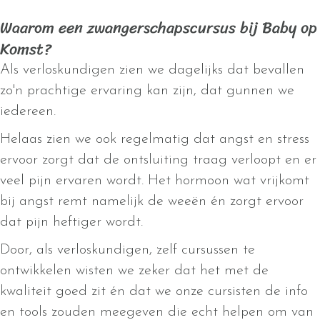
Waarom een zwangerschapscursus bij Baby op
Komst?
Als verloskundigen zien we dagelijks dat bevallen
zo'n prachtige ervaring kan zijn, dat gunnen we
iedereen.
Helaas zien we ook regelmatig dat angst en stress
ervoor zorgt dat de ontsluiting traag verloopt en er
veel pijn ervaren wordt. Het hormoon wat vrijkomt
bij angst remt namelijk de weeën én zorgt ervoor
dat pijn heftiger wordt.
Door, als verloskundigen, zelf cursussen te
ontwikkelen wisten we zeker dat het met de
kwaliteit goed zit én dat we onze cursisten de info
en tools zouden meegeven die echt helpen om van