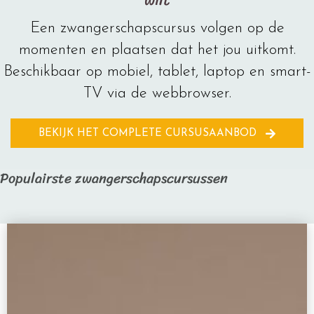
Een zwangerschapscursus volgen op de
momenten en plaatsen dat het jou uitkomt.
Beschikbaar op mobiel, tablet, laptop en smart-
TV via de webbrowser.
BEKIJK HET COMPLETE CURSUSAANBOD
Populairste zwangerschapscursussen