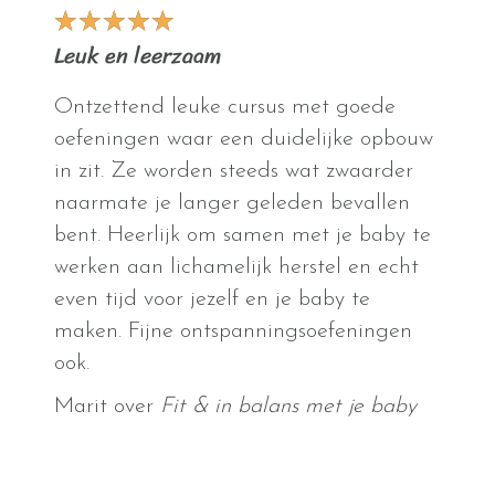
★
★
★
★
★
Leuk en leerzaam
Ontzettend leuke cursus met goede
oefeningen waar een duidelijke opbouw
in zit. Ze worden steeds wat zwaarder
naarmate je langer geleden bevallen
bent. Heerlijk om samen met je baby te
werken aan lichamelijk herstel en echt
even tijd voor jezelf en je baby te
maken. Fijne ontspanningsoefeningen
ook.
Marit over
Fit & in balans met je baby